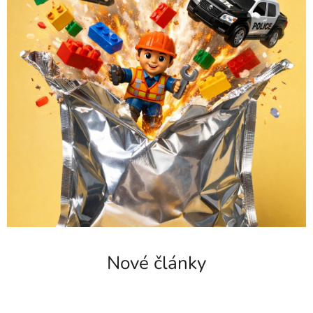
Nové články