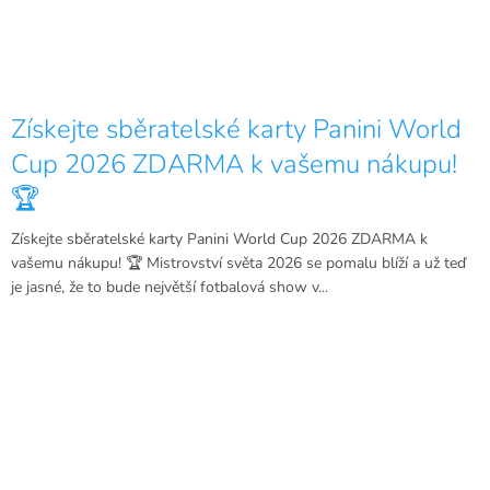
Získejte sběratelské karty Panini World
Cup 2026 ZDARMA k vašemu nákupu!
🏆
Získejte sběratelské karty Panini World Cup 2026 ZDARMA k
vašemu nákupu! 🏆 Mistrovství světa 2026 se pomalu blíží a už teď
je jasné, že to bude největší fotbalová show v...