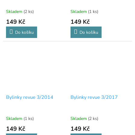
Skladem
(2 ks)
Skladem
(1 ks)
149 Kč
149 Kč
Do košíku
Do košíku
Bylinky revue 3/2014
Bylinky revue 3/2017
Skladem
(1 ks)
Skladem
(2 ks)
149 Kč
149 Kč