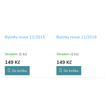
Bylinky revue 11/2015
Bylinky revue 11/2016
Skladem
(1 ks)
Skladem
(1 ks)
149 Kč
149 Kč
Do košíku
Do košíku