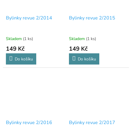
Bylinky revue 2/2014
Bylinky revue 2/2015
Skladem
(1 ks)
Skladem
(1 ks)
149 Kč
149 Kč
Do košíku
Do košíku
Bylinky revue 2/2016
Bylinky revue 2/2017