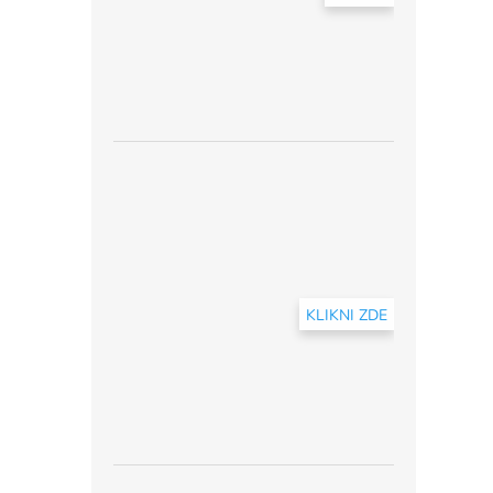
KLIKNI ZDE