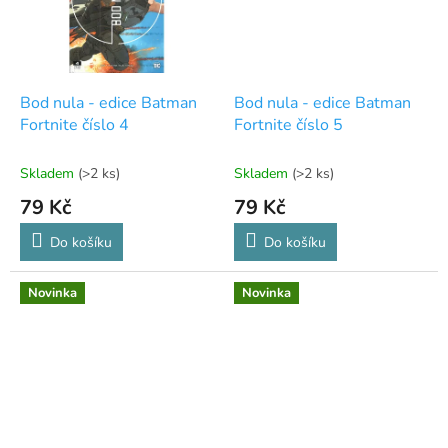
Bod nula - edice Batman
Bod nula - edice Batman
Fortnite číslo 4
Fortnite číslo 5
Skladem
(>2 ks)
Skladem
(>2 ks)
79 Kč
79 Kč
Do košíku
Do košíku
Novinka
Novinka