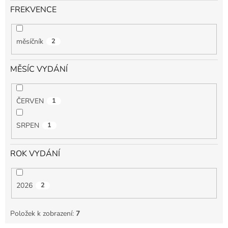
FREKVENCE
měsíčník
2
MĚSÍC VYDÁNÍ
ČERVEN
1
SRPEN
1
ROK VYDÁNÍ
2026
2
Položek k zobrazení:
7