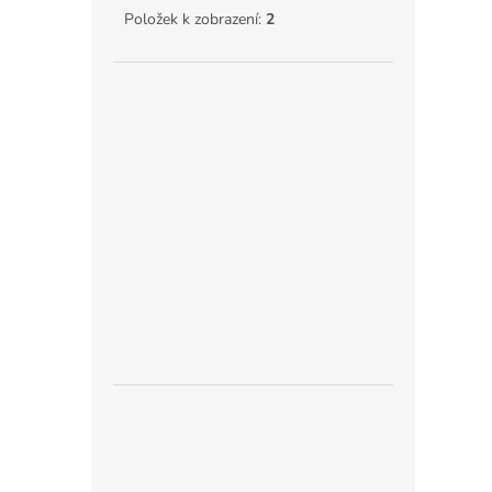
Položek k zobrazení:
2