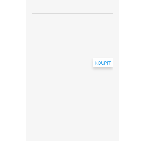
KOUPIT