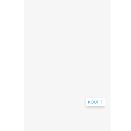
KOUPIT