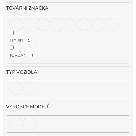
TOVÁRNÍ ZNAČKA
LIGIER
1
JORDAN
1
TYP VOZIDLA
VÝROBCE MODELŮ