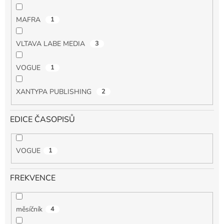
MAFRA
1
VLTAVA LABE MEDIA
3
VOGUE
1
XANTYPA PUBLISHING
2
EDICE ČASOPISŮ
VOGUE
1
FREKVENCE
měsíčník
4