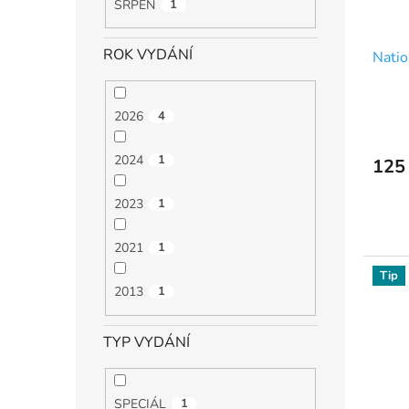
SRPEN
1
ROK VYDÁNÍ
Natio
2026
4
2024
1
125
2023
1
2021
1
Tip
2013
1
TYP VYDÁNÍ
SPECIÁL
1