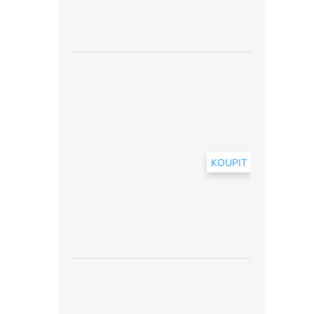
KOUPIT