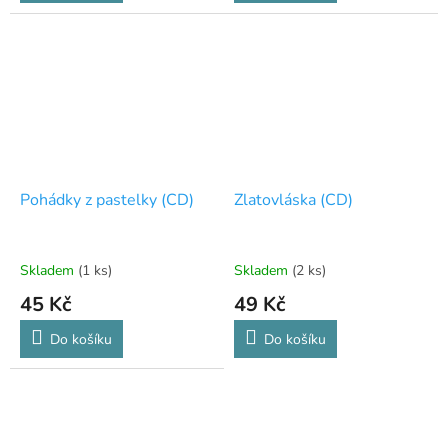
Pohádky z pastelky (CD)
Zlatovláska (CD)
Skladem
(1 ks)
Skladem
(2 ks)
45 Kč
49 Kč
Do košíku
Do košíku