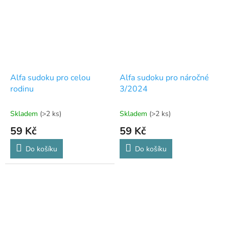
Alfa sudoku pro celou
Alfa sudoku pro náročné
rodinu
3/2024
Skladem
(>2 ks)
Skladem
(>2 ks)
59 Kč
59 Kč
Do košíku
Do košíku