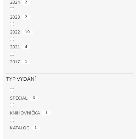
2024
2
2023
2
2022
10
2021
4
2017
1
TYP VYDÁNÍ
SPECIÁL
6
KNIHOVNIČKA
1
KATALOG
1