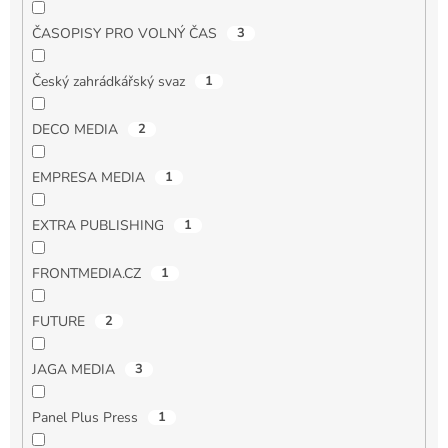
ČASOPISY PRO VOLNÝ ČAS
3
Český zahrádkářský svaz
1
DECO MEDIA
2
EMPRESA MEDIA
1
EXTRA PUBLISHING
1
FRONTMEDIA.CZ
1
FUTURE
2
JAGA MEDIA
3
Panel Plus Press
1