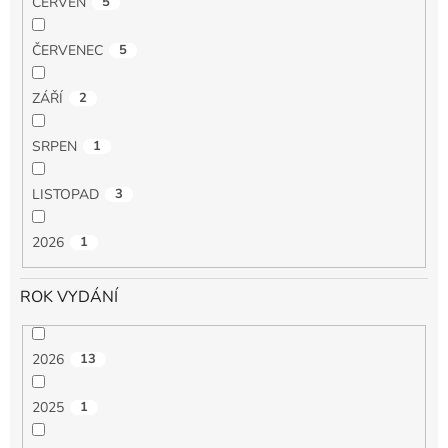
ČERVEN
5
ČERVENEC
5
ZÁŘÍ
2
SRPEN
1
LISTOPAD
3
2026
1
ROK VYDÁNÍ
2026
13
2025
1