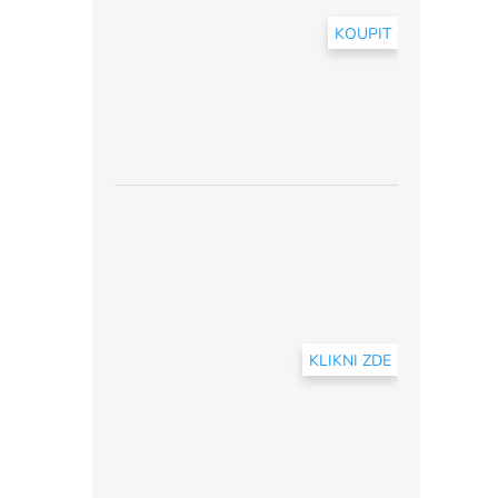
KOUPIT
KLIKNI ZDE