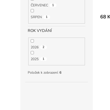
ČERVENEC
1
68 
SRPEN
1
ROK VYDÁNÍ
2026
2
2025
1
Položek k zobrazení:
6