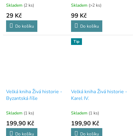
Skladem
(2 ks)
Skladem
(>2 ks)
29 Kč
99 Kč
Do košíku
Do košíku
Tip
Velká kniha Živá historie -
Velká kniha Živá historie -
Byzantská říše
Karel IV.
Skladem
(1 ks)
Skladem
(1 ks)
199,90 Kč
199,90 Kč
Do košíku
Do košíku