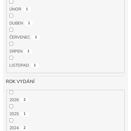
ÚNOR
1
DUBEN
1
ČERVENEC
1
SRPEN
1
LISTOPAD
1
ROK VYDÁNÍ
2026
2
2025
1
2024
2