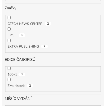
Značky
CZECH NEWS CENTER
2
EMSE
1
EXTRA PUBLISHING
7
EDICE ČASOPISŮ
100+1
3
Živá historie
2
MĚSÍC VYDÁNÍ