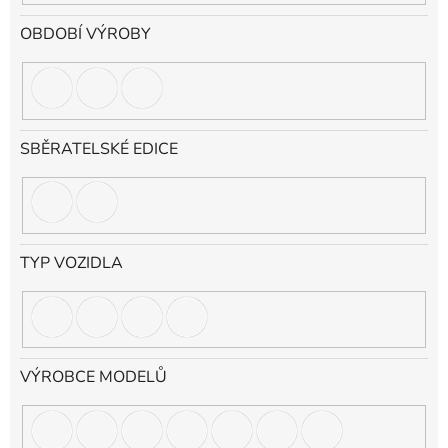
OBDOBÍ VÝROBY
SBĚRATELSKÉ EDICE
TYP VOZIDLA
VÝROBCE MODELŮ