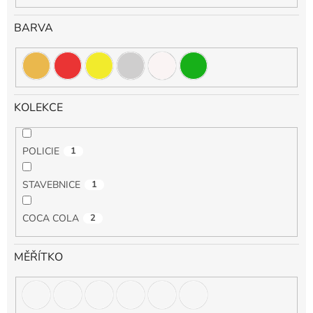
BARVA
KOLEKCE
POLICIE
1
STAVEBNICE
1
COCA COLA
2
MĚŘÍTKO