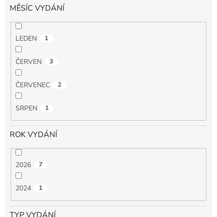
MĚSÍC VYDÁNÍ
LEDEN
1
ČERVEN
3
ČERVENEC
2
SRPEN
1
ROK VYDÁNÍ
2026
7
2024
1
TYP VYDÁNÍ