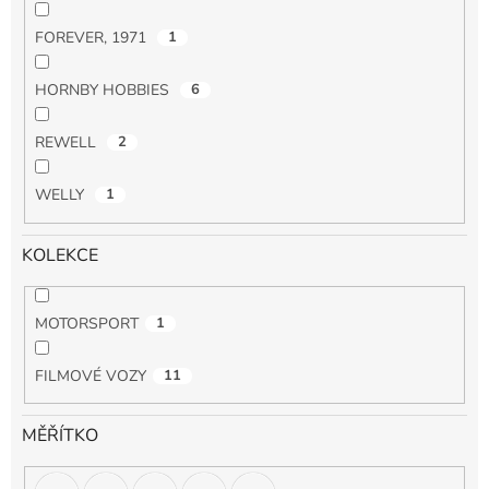
FOREVER, 1971
1
HORNBY HOBBIES
6
REWELL
2
WELLY
1
KOLEKCE
MOTORSPORT
1
FILMOVÉ VOZY
11
MĚŘÍTKO