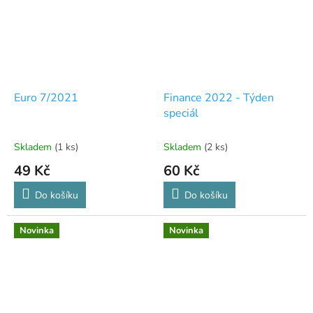
Euro 7/2021
Finance 2022 - Týden
speciál
Skladem
(1 ks)
Skladem
(2 ks)
49 Kč
60 Kč
Do košíku
Do košíku
Novinka
Novinka