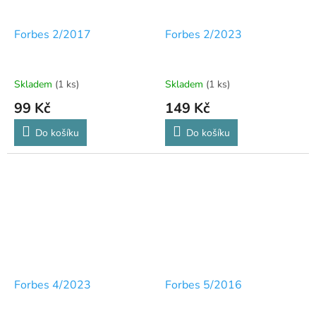
Forbes 2/2017
Forbes 2/2023
Skladem
(1 ks)
Skladem
(1 ks)
99 Kč
149 Kč
Do košíku
Do košíku
Forbes 4/2023
Forbes 5/2016