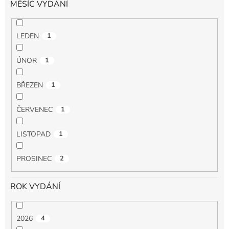
MĚSÍC VYDÁNÍ
LEDEN
1
ÚNOR
1
BŘEZEN
1
ČERVENEC
1
LISTOPAD
1
PROSINEC
2
ROK VYDÁNÍ
2026
4