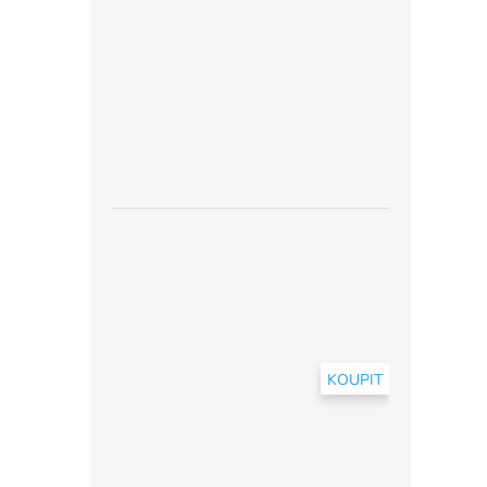
KOUPIT