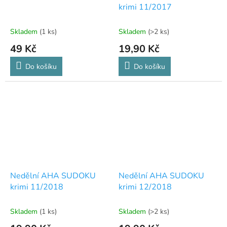
krimi 11/2017
Skladem
(1 ks)
Skladem
(>2 ks)
49 Kč
19,90 Kč
Do košíku
Do košíku
Nedělní AHA SUDOKU
Nedělní AHA SUDOKU
krimi 11/2018
krimi 12/2018
Skladem
(1 ks)
Skladem
(>2 ks)