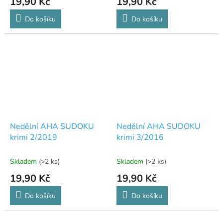
19,90 Kč
19,90 Kč
Do košíku
Do košíku
Nedělní AHA SUDOKU
Nedělní AHA SUDOKU
krimi 2/2019
krimi 3/2016
Skladem
(>2 ks)
Skladem
(>2 ks)
19,90 Kč
19,90 Kč
Do košíku
Do košíku