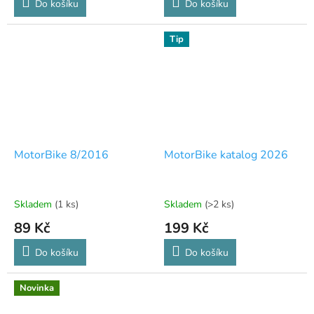
Do košíku
Do košíku
Tip
MotorBike 8/2016
MotorBike katalog 2026
Skladem
(1 ks)
Skladem
(>2 ks)
89 Kč
199 Kč
Do košíku
Do košíku
Novinka