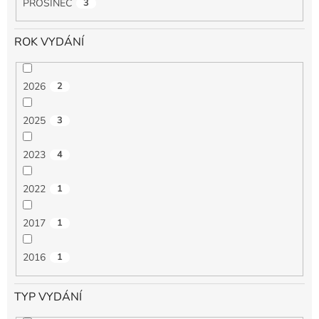
PROSINEC
3
ROK VYDÁNÍ
2026
2
2025
3
2023
4
2022
1
2017
1
2016
1
TYP VYDÁNÍ