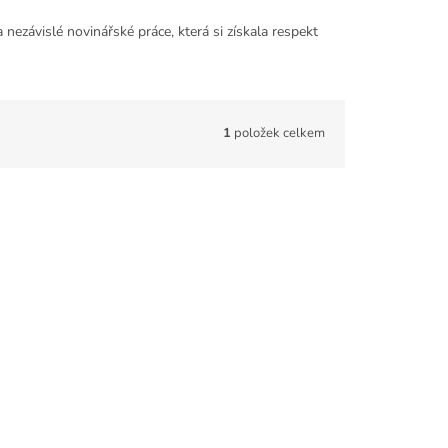
 nezávislé novinářské práce, která si získala respekt
1
položek celkem