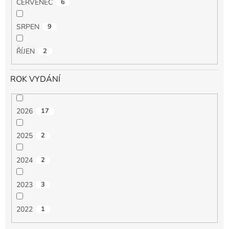
ČERVENEC
6
SRPEN
9
ŘÍJEN
2
ROK VYDÁNÍ
2026
17
2025
2
2024
2
2023
3
2022
1