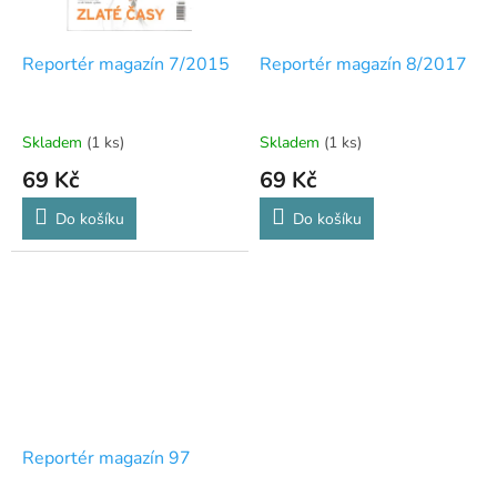
Reportér magazín 7/2015
Reportér magazín 8/2017
Skladem
(1 ks)
Skladem
(1 ks)
69 Kč
69 Kč
Do košíku
Do košíku
Reportér magazín 97