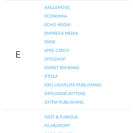
EAGLEMOSS
ECONOMIA
ECHO MEDIA
EMPRESA MEDIA
EMSE
EPEE CZECH
E
EPIGSHOP
ESPRIT BOHEMIA
ETOSA
EXCLUSIVELIFE PUBLISHING
EXPLODING KITTENS
EXTRA PUBLISHING
FAST & FURIOUS
FILMEXPORT