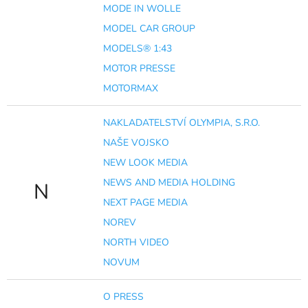
MODE IN WOLLE
MODEL CAR GROUP
MODELS® 1:43
MOTOR PRESSE
MOTORMAX
NAKLADATELSTVÍ OLYMPIA, S.R.O.
NAŠE VOJSKO
NEW LOOK MEDIA
NEWS AND MEDIA HOLDING
N
NEXT PAGE MEDIA
NOREV
NORTH VIDEO
NOVUM
O PRESS