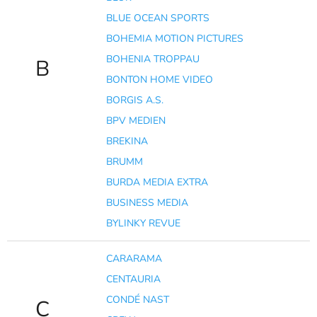
BLUE OCEAN SPORTS
BOHEMIA MOTION PICTURES
BOHENIA TROPPAU
B
BONTON HOME VIDEO
BORGIS A.S.
BPV MEDIEN
BREKINA
BRUMM
BURDA MEDIA EXTRA
BUSINESS MEDIA
BYLINKY REVUE
CARARAMA
CENTAURIA
CONDÉ NAST
C