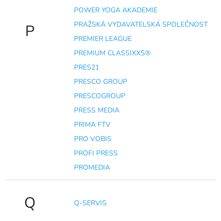
POWER YOGA AKADEMIE
PRAŽSKÁ VYDAVATELSKÁ SPOLEČNOST
P
PREMIER LEAGUE
PREMIUM CLASSIXXS®
PRES21
PRESCO GROUP
PRESCOGROUP
PRESS MEDIA
PRIMA FTV
PRO VOBIS
PROFI PRESS
PROMEDIA
Q
Q-SERVIS