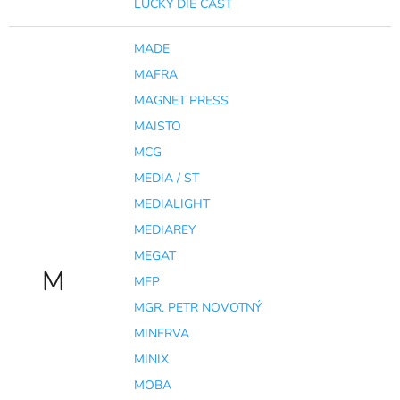
LUCKY DIE CAST
MADE
MAFRA
MAGNET PRESS
MAISTO
MCG
MEDIA / ST
MEDIALIGHT
MEDIAREY
MEGAT
M
MFP
MGR. PETR NOVOTNÝ
MINERVA
MINIX
MOBA