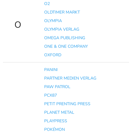
O2
OLDTIMER MARKT
OLYMPIA
O
OLYMPIA VERLAG
OMEGA PUBLISHING
ONE & ONE COMPANY
OXFORD
PANINI
PARTNER MEDIEN VERLAG
PAW PATROL
PCX87
PETIT PRENTING PRESS
PLANET METAL
PLAYPRESS
POKÉMON