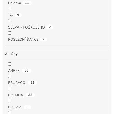
Novinka
11
Tip
9
SLEVA - POŠKOZENO
2
POSLEDNÍ ŠANCE
2
Značky
ABREX
83
BBURAGO
19
BREKINA
38
BRUMM
3