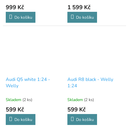
999 Kč
1 599 Kč
Do košíku
Do košíku
Audi Q5 white 1:24 -
Audi R8 black - Welly
Welly
1:24
Skladem
(2 ks)
Skladem
(2 ks)
599 Kč
599 Kč
Do košíku
Do košíku