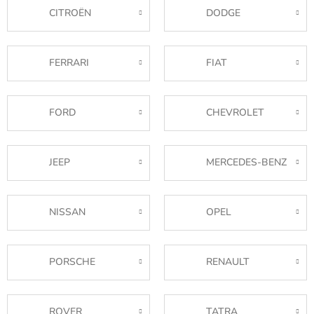
CITROËN
DODGE
FERRARI
FIAT
FORD
CHEVROLET
JEEP
MERCEDES-BENZ
NISSAN
OPEL
PORSCHE
RENAULT
ROVER
TATRA