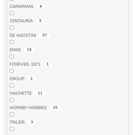
CARARAMA
4
CENTAURIA
3
DE AGOSTINI
37
EMSE
15
FOREVER, 1971
1
GROUP
1
HACHETTE
11
HORNBY HOBBIES
15
ITALERI
3