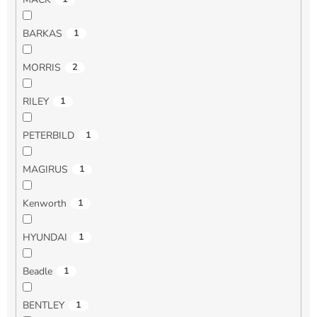
BARKAS
1
MORRIS
2
RILEY
1
PETERBILD
1
MAGIRUS
1
Kenworth
1
HYUNDAI
1
Beadle
1
BENTLEY
1