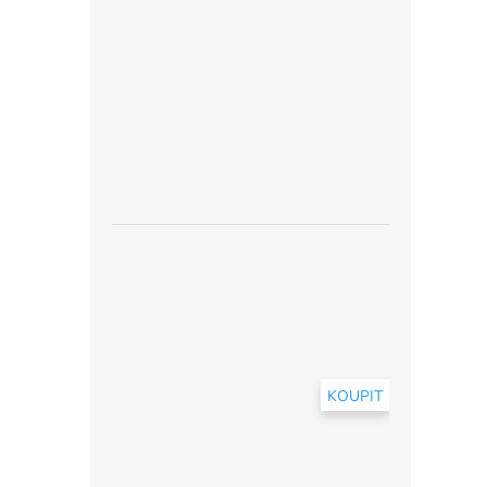
KOUPIT