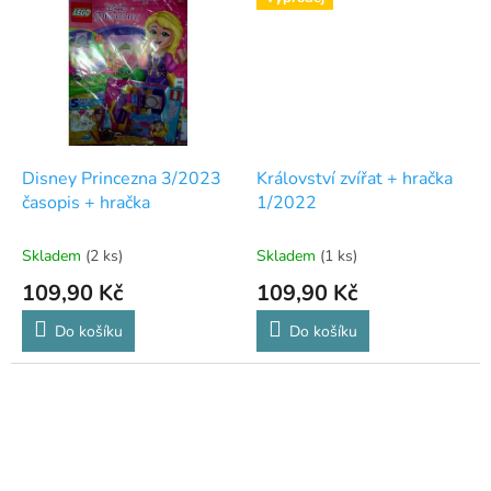
Disney Princezna 3/2023
Království zvířat + hračka
časopis + hračka
1/2022
Skladem
(2 ks)
Skladem
(1 ks)
109,90 Kč
109,90 Kč
Do košíku
Do košíku