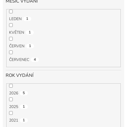
MĚSÍC VYDÁNÍ
LEDEN
1
KVĚTEN
1
ČERVEN
1
ČERVENEC
4
ROK VYDÁNÍ
2026
5
2025
1
2021
1