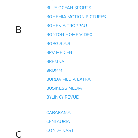
BLUE OCEAN SPORTS
BOHEMIA MOTION PICTURES
BOHENIA TROPPAU
B
BONTON HOME VIDEO
BORGIS A.S.
BPV MEDIEN
BREKINA
BRUMM
BURDA MEDIA EXTRA
BUSINESS MEDIA
BYLINKY REVUE
CARARAMA
CENTAURIA
CONDÉ NAST
C