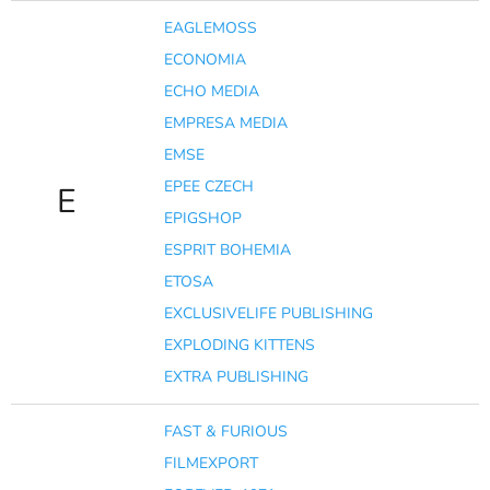
EAGLEMOSS
ECONOMIA
ECHO MEDIA
EMPRESA MEDIA
EMSE
EPEE CZECH
E
EPIGSHOP
ESPRIT BOHEMIA
ETOSA
EXCLUSIVELIFE PUBLISHING
EXPLODING KITTENS
EXTRA PUBLISHING
FAST & FURIOUS
FILMEXPORT