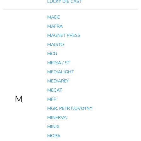
LUCKY DIE CAST
MADE
MAFRA
MAGNET PRESS
MAISTO
MCG
MEDIA / ST
MEDIALIGHT
MEDIAREY
MEGAT
M
MFP
MGR. PETR NOVOTNÝ
MINERVA
MINIX
MOBA