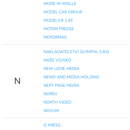
MODE IN WOLLE
MODEL CAR GROUP
MODELS® 1:43
MOTOR PRESSE
MOTORMAX
NAKLADATELSTVÍ OLYMPIA, S.R.O.
NAŠE VOJSKO
NEW LOOK MEDIA
NEWS AND MEDIA HOLDING
N
NEXT PAGE MEDIA
NOREV
NORTH VIDEO
NOVUM
O PRESS