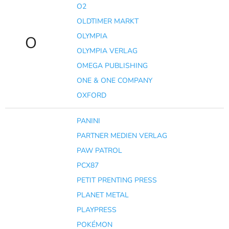
O2
OLDTIMER MARKT
OLYMPIA
O
OLYMPIA VERLAG
OMEGA PUBLISHING
ONE & ONE COMPANY
OXFORD
PANINI
PARTNER MEDIEN VERLAG
PAW PATROL
PCX87
PETIT PRENTING PRESS
PLANET METAL
PLAYPRESS
POKÉMON