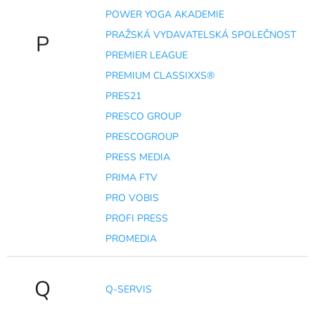
POWER YOGA AKADEMIE
PRAŽSKÁ VYDAVATELSKÁ SPOLEČNOST
P
PREMIER LEAGUE
PREMIUM CLASSIXXS®
PRES21
PRESCO GROUP
PRESCOGROUP
PRESS MEDIA
PRIMA FTV
PRO VOBIS
PROFI PRESS
PROMEDIA
Q
Q-SERVIS