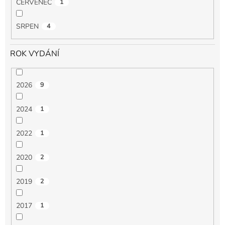
ČERVENEC
1
SRPEN
4
ROK VYDÁNÍ
2026
9
2024
1
2022
1
2020
2
2019
2
2017
1