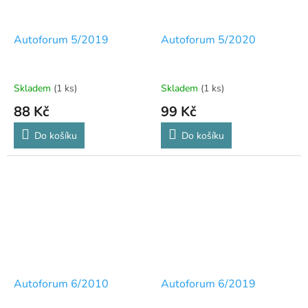
Autoforum 5/2019
Autoforum 5/2020
Skladem
(1 ks)
Skladem
(1 ks)
88 Kč
99 Kč
Do košíku
Do košíku
Autoforum 6/2010
Autoforum 6/2019