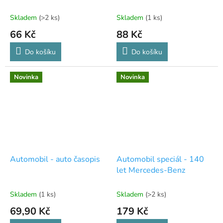
Skladem
(>2 ks)
Skladem
(1 ks)
66 Kč
88 Kč
Do košíku
Do košíku
Novinka
Novinka
Automobil - auto časopis
Automobil speciál - 140
let Mercedes-Benz
Skladem
(1 ks)
Skladem
(>2 ks)
69,90 Kč
179 Kč