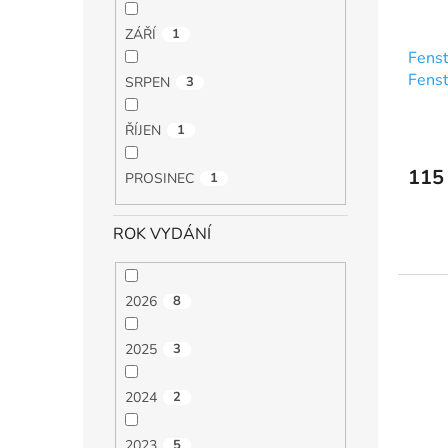
ZÁŘÍ
1
Fenst
Fenst
SRPEN
3
ŘÍJEN
1
115
PROSINEC
1
ROK VYDÁNÍ
2026
8
2025
3
2024
2
2023
5