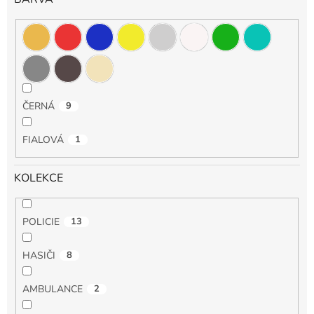
ČERNÁ
9
FIALOVÁ
1
KOLEKCE
POLICIE
13
HASIČI
8
AMBULANCE
2