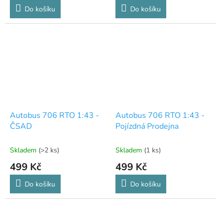
Do košíku
Do košíku
Autobus 706 RTO 1:43 -
Autobus 706 RTO 1:43 -
ČSAD
Pojízdná Prodejna
Skladem
(>2 ks)
Skladem
(1 ks)
499 Kč
499 Kč
Do košíku
Do košíku