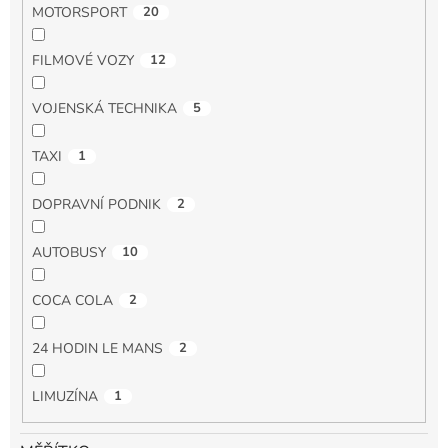
MOTORSPORT
20
FILMOVÉ VOZY
12
VOJENSKÁ TECHNIKA
5
TAXI
1
DOPRAVNÍ PODNIK
2
AUTOBUSY
10
COCA COLA
2
24 HODIN LE MANS
2
LIMUZÍNA
1