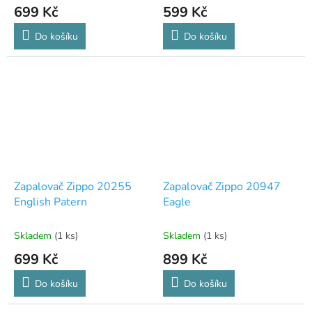
699 Kč
599 Kč
Do košíku
Do košíku
Zapalovač Zippo 20255
Zapalovač Zippo 20947
English Patern
Eagle
Skladem
(1 ks)
Skladem
(1 ks)
699 Kč
899 Kč
Do košíku
Do košíku