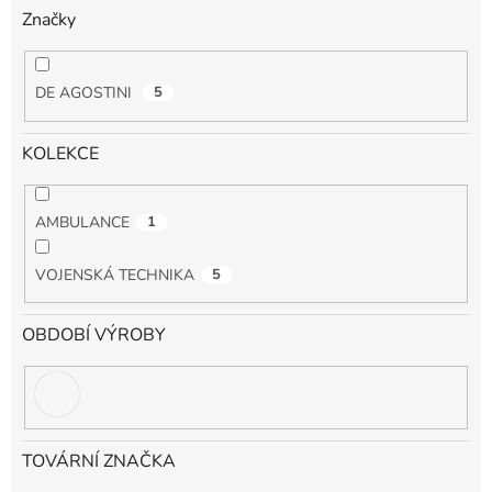
Značky
DE AGOSTINI
5
KOLEKCE
AMBULANCE
1
VOJENSKÁ TECHNIKA
5
OBDOBÍ VÝROBY
TOVÁRNÍ ZNAČKA