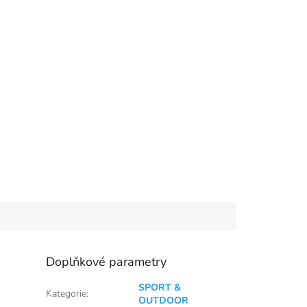
Doplňkové parametry
SPORT &
Kategorie
:
OUTDOOR