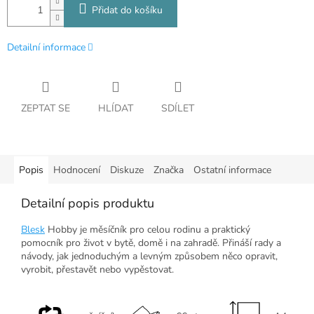
Přidat do košíku
Detailní informace
ZEPTAT SE
HLÍDAT
SDÍLET
Popis
Hodnocení
Diskuze
Značka
Ostatní informace
Detailní popis produktu
Blesk
Hobby je měsíčník pro celou rodinu a praktický
pomocník pro život v bytě, domě i na zahradě. Přináší rady a
návody, jak jednoduchým a levným způsobem něco opravit,
vyrobit, přestavět nebo vypěstovat.