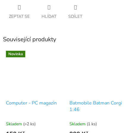
ZEPTAT SE
HLÍDAT
SDÍLET
Související produkty
Novinka
Computer - PC magazín
Batmobile Batman Corgi
1:46
Skladem
(>2 ks)
Skladem
(1 ks)