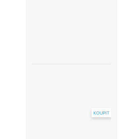
KOUPIT