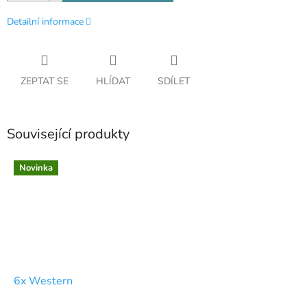
Detailní informace
ZEPTAT SE
HLÍDAT
SDÍLET
Související produkty
Novinka
6x Western