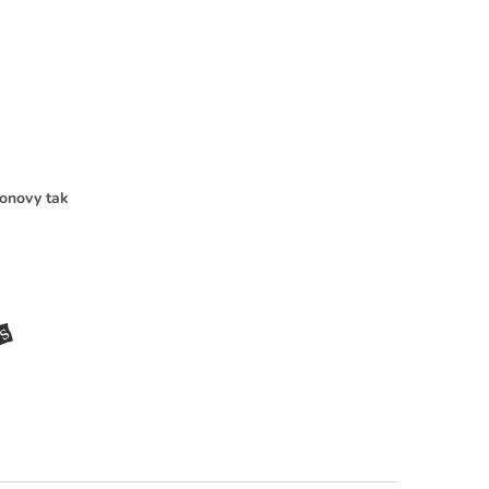
onovy tak