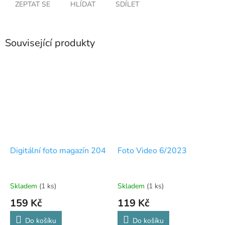
ZEPTAT SE
HLÍDAT
SDÍLET
Související produkty
Digitální foto magazín 204
Foto Video 6/2023
Skladem
(1 ks)
Skladem
(1 ks)
159 Kč
119 Kč
Do košíku
Do košíku