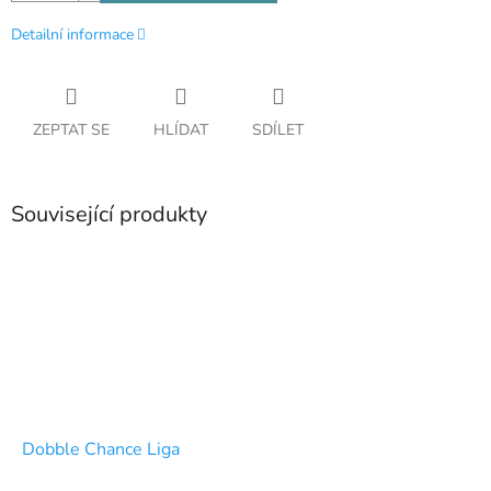
Detailní informace
ZEPTAT SE
HLÍDAT
SDÍLET
Související produkty
Dobble Chance Liga