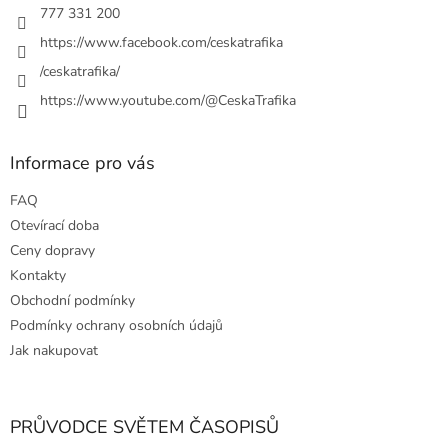
777 331 200
https://www.facebook.com/ceskatrafika
/ceskatrafika/
https://www.youtube.com/@CeskaTrafika
Informace pro vás
FAQ
Otevírací doba
Ceny dopravy
Kontakty
Obchodní podmínky
Podmínky ochrany osobních údajů
Jak nakupovat
PRŮVODCE SVĚTEM ČASOPISŮ