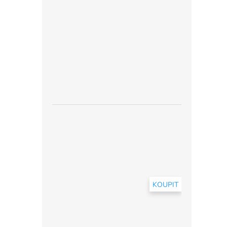
KOUPIT