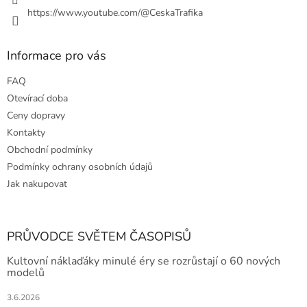
https://www.youtube.com/@CeskaTrafika
Informace pro vás
FAQ
Otevírací doba
Ceny dopravy
Kontakty
Obchodní podmínky
Podmínky ochrany osobních údajů
Jak nakupovat
PRŮVODCE SVĚTEM ČASOPISŮ
Kultovní náklaďáky minulé éry se rozrůstají o 60 nových
modelů
3.6.2026