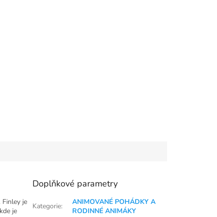
Doplňkové parametry
 Finley je
ANIMOVANÉ POHÁDKY A
Kategorie
:
kde je
RODINNÉ ANIMÁKY