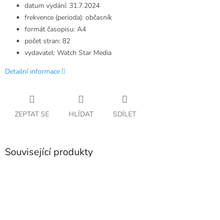
datum vydání: 31.7.2024
frekvence (perioda): občasník
formát časopisu: A4
počet stran: 82
vydavatel: Watch Star Media
Detailní informace
ZEPTAT SE
HLÍDAT
SDÍLET
Související produkty