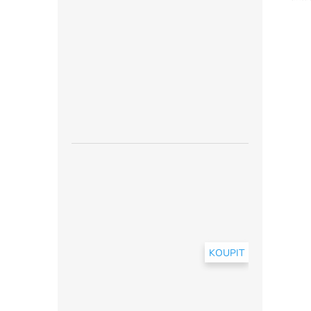
KOUPIT