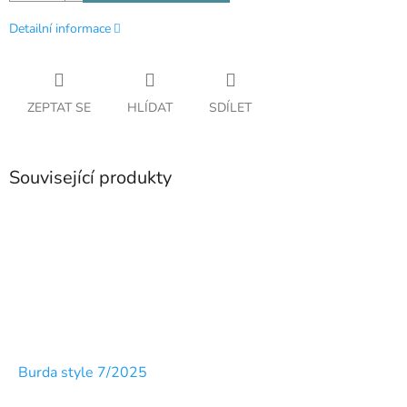
Detailní informace
ZEPTAT SE
HLÍDAT
SDÍLET
Související produkty
Burda style 7/2025