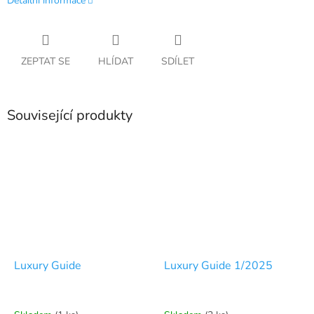
Detailní informace
ZEPTAT SE
HLÍDAT
SDÍLET
Související produkty
Luxury Guide
Luxury Guide 1/2025